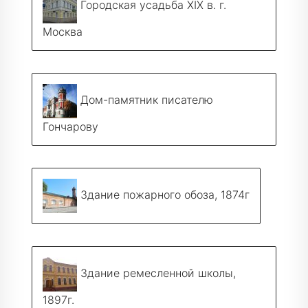
Городская усадьба XIX в. г.
Москва
Дом-памятник писателю
Гончарову
Здание пожарного обоза, 1874г
Здание ремесленной школы,
1897г.