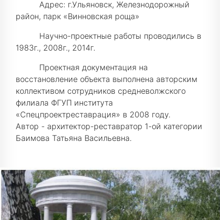
Адрес: г.Ульяновск, Железнодорожный
район, парк «Винновская роща»
Научно-проектные работы проводились в
1983г., 2008г., 2014г.
Проектная документация на
восстановление объекта выполнена авторским
коллективом сотрудников средневолжского
филиала ФГУП института
«Спецпроектреставрация» в 2008 году.
Автор - архитектор-реставратор 1-ой категории
Баимова Татьяна Васильевна.