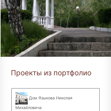
Проекты из портфолио
Дом Языкова Николая
Михайловича