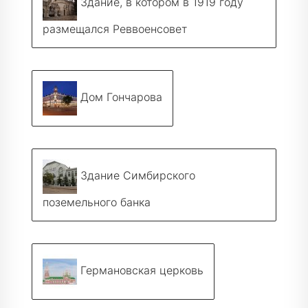
Здание, в котором в 1919 году
размещался Реввоенсовет
Дом Гончарова
Здание Симбирского
поземельного банка
Германовская церковь