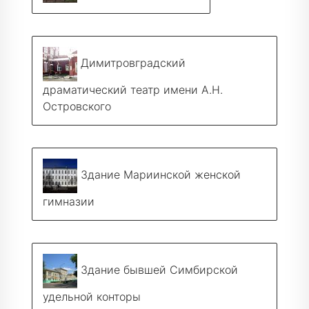
Димитровградский
драматический театр имени А.Н.
Островского
Здание Мариинской женской
гимназии
Здание бывшей Симбирской
удельной конторы