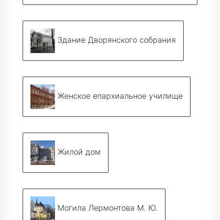
Здание Дворянского собрания
Женское епархиальное училище
Жилой дом
Могила Лермонтова М. Ю.