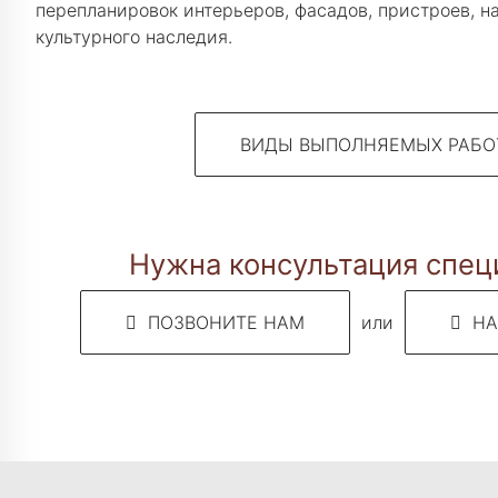
перепланировок интерьеров, фасадов, пристроев, н
культурного наследия.
ВИДЫ ВЫПОЛНЯЕМЫХ РАБО
Нужна консультация спец
ПОЗВОНИТЕ НАМ
или
НА