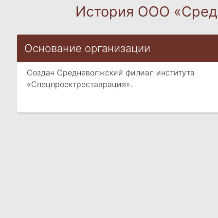
История ООО «Сред
Основание организации
Создан Средневолжский филиал института
«Спецпроектреставрация».